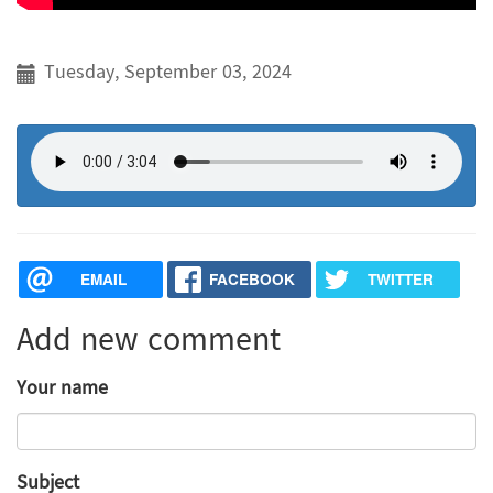
Tuesday, September 03, 2024
EMAIL
FACEBOOK
TWITTER
Add new comment
Your name
Subject