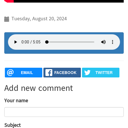
Tuesday, August 20, 2024
EMAIL
FACEBOOK
TWITTER
Add new comment
Your name
Subject