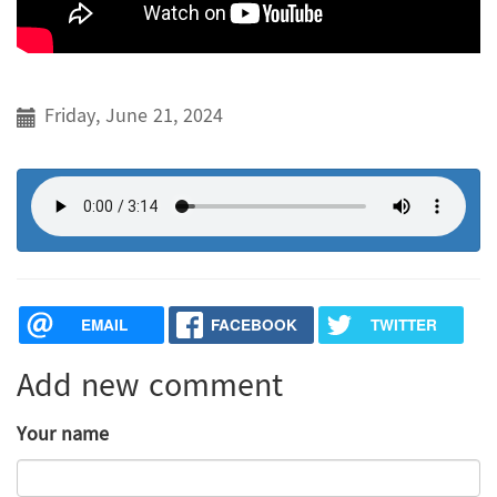
Friday, June 21, 2024
EMAIL
FACEBOOK
TWITTER
Add new comment
Your name