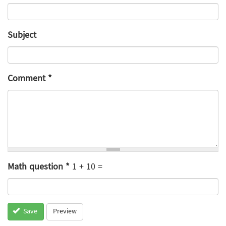
Subject
Comment
*
Math question
*
1 + 10 =
Preview
Save