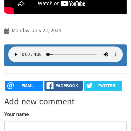
Monday, July 22, 2024
EMAIL
FACEBOOK
TWITTER
Add new comment
Your name