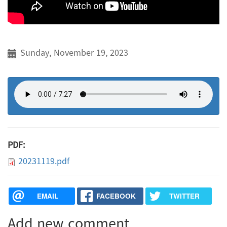
Sunday, November 19, 2023
PDF:
20231119.pdf
EMAIL
FACEBOOK
TWITTER
Add new comment