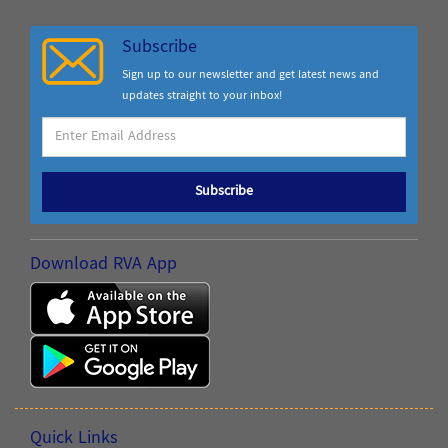
Subscribe
Sign up to our newsletter and get latest news and
updates straight to your inbox!
Subscribe
Download RVA App
Quick Links