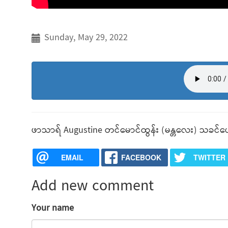
Sunday, May 29, 2022
ဖာသာရ် Augustine တင်မောင်ထွန်း (မန္တလေး) သခင်ယေ
EMAIL
FACEBOOK
TWITTER
Add new comment
Your name