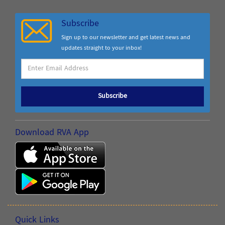
Subscribe
Sign up to our newsletter and get latest news and
updates straight to your inbox!
Subscribe
Download RVA App
Quick Links