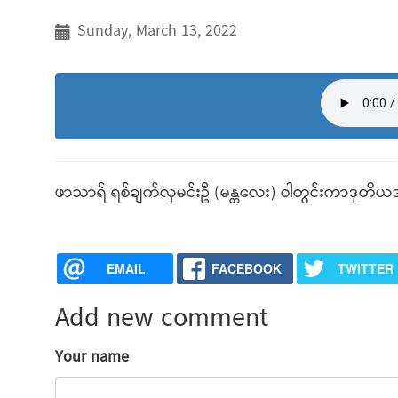
Sunday, March 13, 2022
ဖာသာရ် ရစ်ချက်လှမင်းဦ (မန္တလေး) ဝါတွင်းကာဒုတိယအ
EMAIL
FACEBOOK
TWITTER
Add new comment
Your name